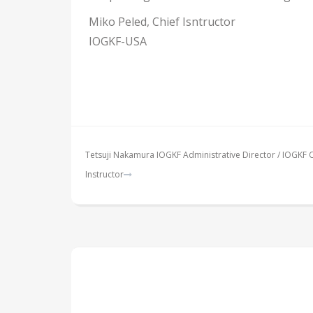
Miko Peled, Chief Isntructor
IOGKF-USA
Tetsuji Nakamura IOGKF Administrative Director / IOGKF 
Instructor