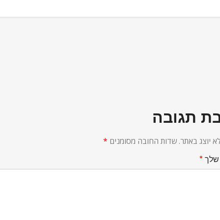
ת תגובה
א יוצג באתר.
שדות החובה מסומנים
*
שלך
*