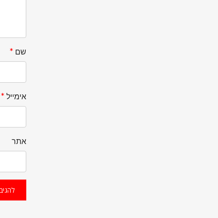
שם
*
אימייל
*
אתר