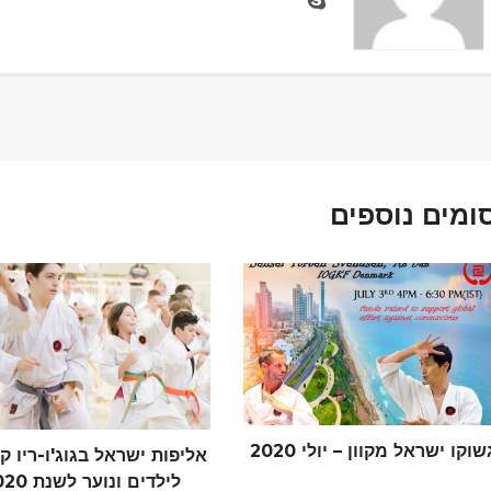
ומים נוספים
שוקו ישראל מקוון – יולי 2020
אליפות ישראל בגוג'ו-ריו 
לילדים ונוער לשנת 2020