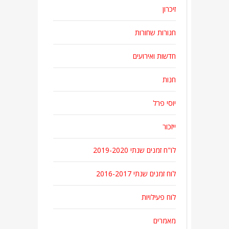
זיכרון
חגורות שחורות
חדשות ואירועים
חנות
יוסי פרל
ייזכור
לו"ח זמנים שנתי 2019-2020
לוח זמנים שנתי 2016-2017
לוח פעילויות
מאמרים