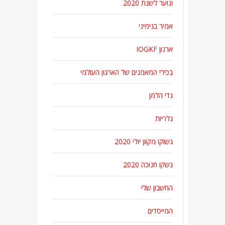
ונוער לשנת 2020
אמיר בנימיני
ארגון IOGKF
בכירי המאמנים של הארגון העולמי
גדי הלמן
גלריות
גשוקו מקוון יולי 2020
גשקו חנוכה 2020
החשבון שלי
המייסדים