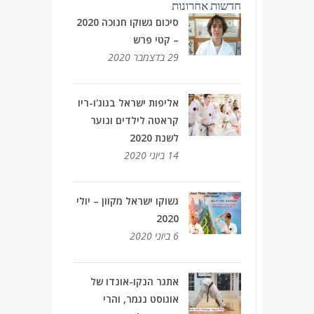
חדשות אחרונות
סיכום גשוקו חנוכה 2020
– קטי פרש
29 בדצמבר 2020
אליפות ישראל בגוג'ו-ריו
קראטה לילדים ונוער
לשנת 2020
14 ביוני 2020
גשוקו ישראל מקוון – יולי
2020
6 ביוני 2020
אתגר הנקו-אונדו של
אוגוסט נגמר, והרי